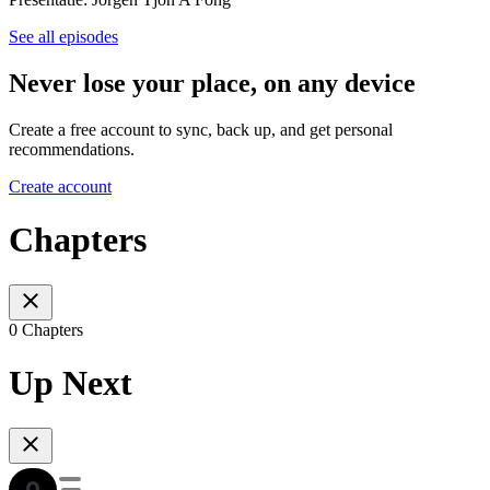
See all episodes
Never lose your place, on any device
Create a free account to sync, back up, and get personal
recommendations.
Create account
Chapters
0 Chapters
Up Next