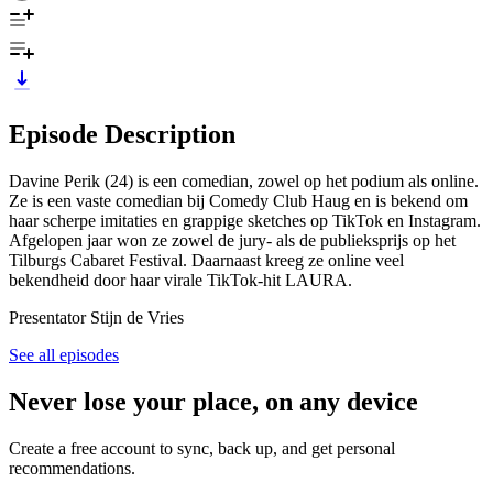
Episode Description
Davine Perik (24) is een comedian, zowel op het podium als online.
Ze is een vaste comedian bij Comedy Club Haug en is bekend om
haar scherpe imitaties en grappige sketches op TikTok en Instagram.
Afgelopen jaar won ze zowel de jury- als de publieksprijs op het
Tilburgs Cabaret Festival. Daarnaast kreeg ze online veel
bekendheid door haar virale TikTok-hit LAURA.
Presentator Stijn de Vries
See all episodes
Never lose your place, on any device
Create a free account to sync, back up, and get personal
recommendations.