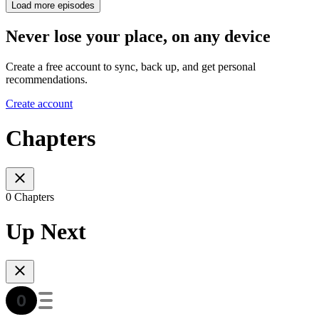
Load more episodes
Never lose your place, on any device
Create a free account to sync, back up, and get personal
recommendations.
Create account
Chapters
0 Chapters
Up Next