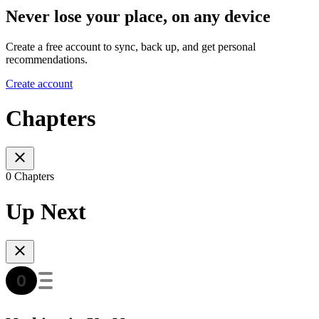
Never lose your place, on any device
Create a free account to sync, back up, and get personal
recommendations.
Create account
Chapters
0 Chapters
Up Next