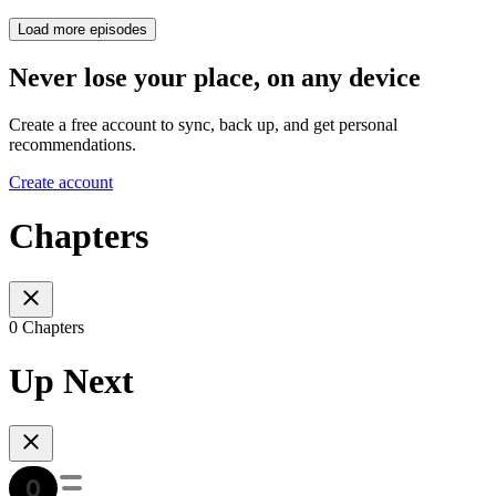
Load more episodes
Never lose your place, on any device
Create a free account to sync, back up, and get personal
recommendations.
Create account
Chapters
0 Chapters
Up Next