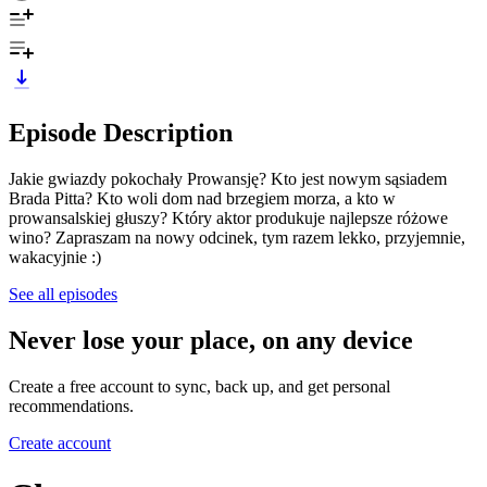
Episode Description
Jakie gwiazdy pokochały Prowansję? Kto jest nowym sąsiadem
Brada Pitta? Kto woli dom nad brzegiem morza, a kto w
prowansalskiej głuszy? Który aktor produkuje najlepsze różowe
wino? Zapraszam na nowy odcinek, tym razem lekko, przyjemnie,
wakacyjnie :)
See all episodes
Never lose your place, on any device
Create a free account to sync, back up, and get personal
recommendations.
Create account