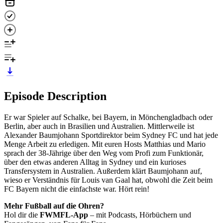
Episode Description
Er war Spieler auf Schalke, bei Bayern, in Mönchengladbach oder
Berlin, aber auch in Brasilien und Australien. Mittlerweile ist
Alexander Baumjohann Sportdirektor beim Sydney FC und hat jede
Menge Arbeit zu erledigen. Mit euren Hosts Matthias und Mario
sprach der 38-Jährige über den Weg vom Profi zum Funktionär,
über den etwas anderen Alltag in Sydney und ein kurioses
Transfersystem in Australien. Außerdem klärt Baumjohann auf,
wieso er Verständnis für Louis van Gaal hat, obwohl die Zeit beim
FC Bayern nicht die einfachste war. Hört rein!
Mehr Fußball auf die Ohren?
Hol dir die
FWMFL-App
– mit Podcasts, Hörbüchern und