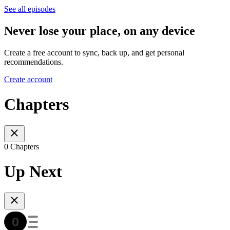
See all episodes
Never lose your place, on any device
Create a free account to sync, back up, and get personal
recommendations.
Create account
Chapters
0 Chapters
Up Next