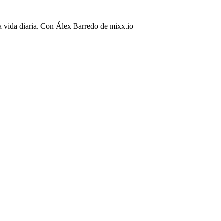
a vida diaria. Con Álex Barredo de mixx.io