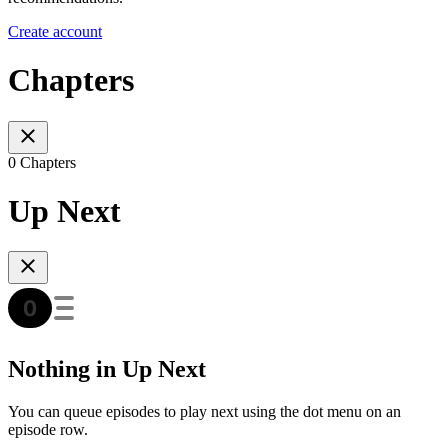
Create account
Chapters
0 Chapters
Up Next
Nothing in Up Next
You can queue episodes to play next using the dot menu on an
episode row.