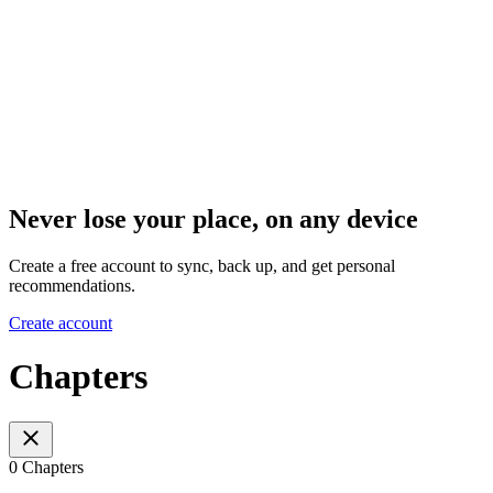
Never lose your place, on any device
Create a free account to sync, back up, and get personal
recommendations.
Create account
Chapters
0 Chapters