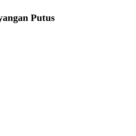
ayangan Putus