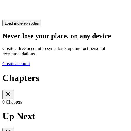
Load more episodes
Never lose your place, on any device
Create a free account to sync, back up, and get personal
recommendations.
Create account
Chapters
0 Chapters
Up Next