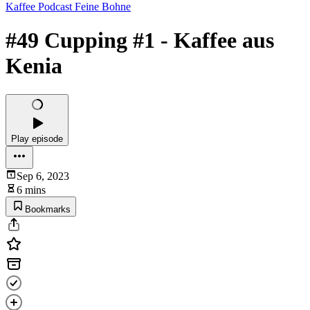
Kaffee Podcast Feine Bohne
#49 Cupping #1 - Kaffee aus
Kenia
Play episode
Sep 6, 2023
6 mins
Bookmarks