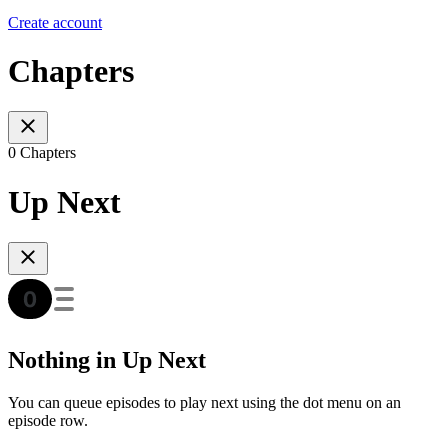
Create account
Chapters
0 Chapters
Up Next
Nothing in Up Next
You can queue episodes to play next using the dot menu on an
episode row.