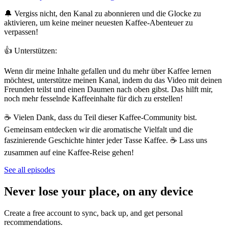
🔔 Vergiss nicht, den Kanal zu abonnieren und die Glocke zu
aktivieren, um keine meiner neuesten Kaffee-Abenteuer zu
verpassen!
👍 Unterstützen:
Wenn dir meine Inhalte gefallen und du mehr über Kaffee lernen
möchtest, unterstütze meinen Kanal, indem du das Video mit deinen
Freunden teilst und einen Daumen nach oben gibst. Das hilft mir,
noch mehr fesselnde Kaffeeinhalte für dich zu erstellen!
☕ Vielen Dank, dass du Teil dieser Kaffee-Community bist.
Gemeinsam entdecken wir die aromatische Vielfalt und die
faszinierende Geschichte hinter jeder Tasse Kaffee. ☕ Lass uns
zusammen auf eine Kaffee-Reise gehen!
See all episodes
Never lose your place, on any device
Create a free account to sync, back up, and get personal
recommendations.