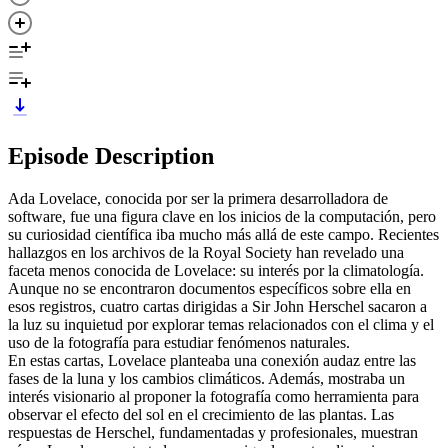
Episode Description
Ada Lovelace, conocida por ser la primera desarrolladora de
software, fue una figura clave en los inicios de la computación, pero
su curiosidad científica iba mucho más allá de este campo. Recientes
hallazgos en los archivos de la Royal Society han revelado una
faceta menos conocida de Lovelace: su interés por la climatología.
Aunque no se encontraron documentos específicos sobre ella en
esos registros, cuatro cartas dirigidas a Sir John Herschel sacaron a
la luz su inquietud por explorar temas relacionados con el clima y el
uso de la fotografía para estudiar fenómenos naturales.
En estas cartas, Lovelace planteaba una conexión audaz entre las
fases de la luna y los cambios climáticos. Además, mostraba un
interés visionario al proponer la fotografía como herramienta para
observar el efecto del sol en el crecimiento de las plantas. Las
respuestas de Herschel, fundamentadas y profesionales, muestran