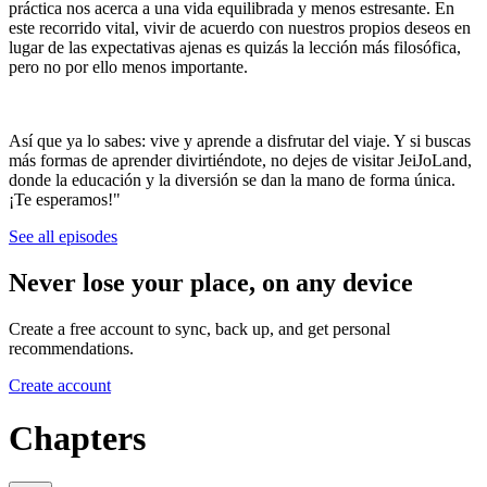
práctica nos acerca a una vida equilibrada y menos estresante. En
este recorrido vital, vivir de acuerdo con nuestros propios deseos en
lugar de las expectativas ajenas es quizás la lección más filosófica,
pero no por ello menos importante.
Así que ya lo sabes: vive y aprende a disfrutar del viaje. Y si buscas
más formas de aprender divirtiéndote, no dejes de visitar JeiJoLand,
donde la educación y la diversión se dan la mano de forma única.
¡Te esperamos!"
See all episodes
Never lose your place, on any device
Create a free account to sync, back up, and get personal
recommendations.
Create account
Chapters