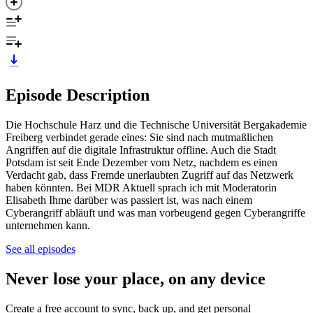
Episode Description
Die Hochschule Harz und die Technische Universität Bergakademie
Freiberg verbindet gerade eines: Sie sind nach mutmaßlichen
Angriffen auf die digitale Infrastruktur offline. Auch die Stadt
Potsdam ist seit Ende Dezember vom Netz, nachdem es einen
Verdacht gab, dass Fremde unerlaubten Zugriff auf das Netzwerk
haben könnten. Bei MDR Aktuell sprach ich mit Moderatorin
Elisabeth Ihme darüber was passiert ist, was nach einem
Cyberangriff abläuft und was man vorbeugend gegen Cyberangriffe
unternehmen kann.
See all episodes
Never lose your place, on any device
Create a free account to sync, back up, and get personal