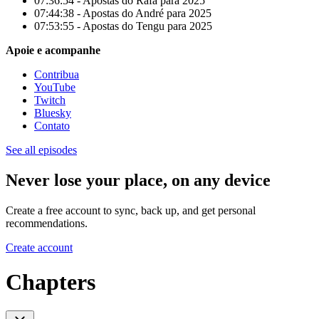
07:36:54 - Apostas do Rafa para 2025
07:44:38 - Apostas do André para 2025
07:53:55 - Apostas do Tengu para 2025
Apoie e acompanhe
Contribua
YouTube
Twitch
Bluesky
Contato
See all episodes
Never lose your place, on any device
Create a free account to sync, back up, and get personal
recommendations.
Create account
Chapters