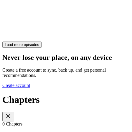
Load more episodes
Never lose your place, on any device
Create a free account to sync, back up, and get personal
recommendations.
Create account
Chapters
0 Chapters