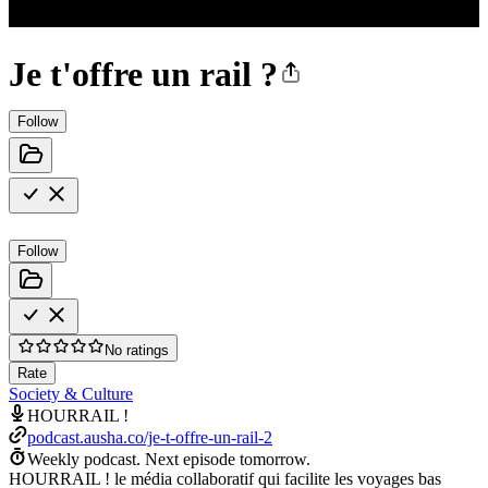
Je t'offre un rail ?
Follow
Follow
No ratings
Rate
Society & Culture
HOURRAIL !
podcast.ausha.co/je-t-offre-un-rail-2
Weekly podcast.
Next episode tomorrow.
HOURRAIL ! le média collaboratif qui facilite les voyages bas