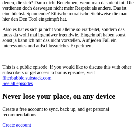
denen, die sich? Dann nicht Benehmen, wenn man das nicht tut. Die
verdienen doch deswegen nicht mehr Respekt als andere. Das ist
eine höchst. Spannende? Ethische moralische Sichtweise die man
hier den Den Tool eingeimpft hat.
Also es hat es sich ja nicht von alleine so erarbeitet, sondern das
muss da wohl mal irgendwer irgendwie. Eingeimpft haben sonst
sonst ja kann ich mir das nicht vorstellen. Auf jeden Fall ein
interessantes und aufschlussreiches Experiment
This is a public episode. If you would like to discuss this with other
subscribers or get access to bonus episodes, visit
filterbubble.substack.com
See all episodes
Never lose your place, on any device
Create a free account to sync, back up, and get personal
recommendations.
Create account