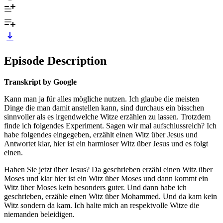
Episode Description
Transkript by Google
Kann man ja für alles mögliche nutzen. Ich glaube die meisten
Dinge die man damit anstellen kann, sind durchaus ein bisschen
sinnvoller als es irgendwelche Witze erzählen zu lassen. Trotzdem
finde ich folgendes Experiment. Sagen wir mal aufschlussreich? Ich
habe folgendes eingegeben, erzählt einen Witz über Jesus und
Antwortet klar, hier ist ein harmloser Witz über Jesus und es folgt
einen.
Haben Sie jetzt über Jesus? Da geschrieben erzähl einen Witz über
Moses und klar hier ist ein Witz über Moses und dann kommt ein
Witz über Moses kein besonders guter. Und dann habe ich
geschrieben, erzähle einen Witz über Mohammed. Und da kam kein
Witz sondern da kam. Ich halte mich an respektvolle Witze die
niemanden beleidigen.