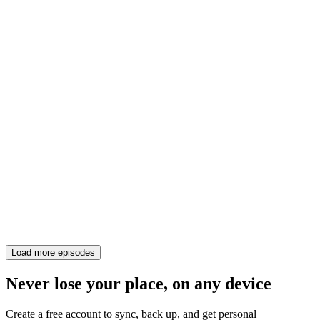
Load more episodes
Never lose your place, on any device
Create a free account to sync, back up, and get personal