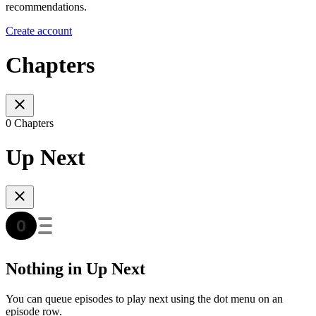
recommendations.
Create account
Chapters
0 Chapters
Up Next
Nothing in Up Next
You can queue episodes to play next using the dot menu on an
episode row.