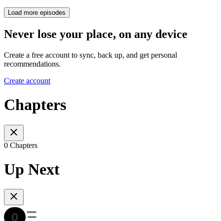
Load more episodes
Never lose your place, on any device
Create a free account to sync, back up, and get personal
recommendations.
Create account
Chapters
0 Chapters
Up Next