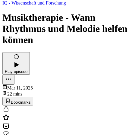
IQ - Wissenschaft und Forschung
Musiktherapie - Wann
Rhythmus und Melodie helfen
können
Play episode
Mar 11, 2025
22 mins
Bookmarks