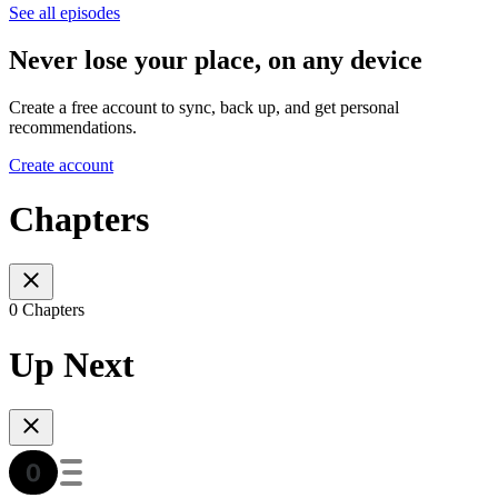
See all episodes
Never lose your place, on any device
Create a free account to sync, back up, and get personal
recommendations.
Create account
Chapters
0 Chapters
Up Next