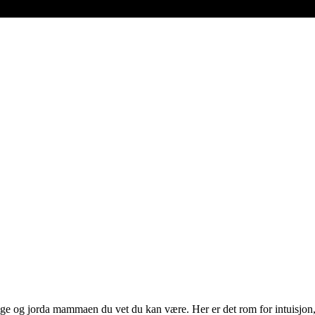
lige og jorda mammaen du vet du kan være. Her er det rom for intuisjon, 