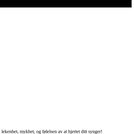
lekenhet, mykhet, og følelsen av at hjertet ditt synger!