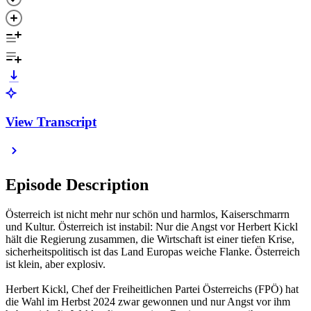
View Transcript
Episode Description
Österreich ist nicht mehr nur schön und harmlos, Kaiserschmarrn
und Kultur. Österreich ist instabil: Nur die Angst vor Herbert Kickl
hält die Regierung zusammen, die Wirtschaft ist einer tiefen Krise,
sicherheitspolitisch ist das Land Europas weiche Flanke. Österreich
ist klein, aber explosiv.
Herbert Kickl, Chef der Freiheitlichen Partei Österreichs (FPÖ) hat
die Wahl im Herbst 2024 zwar gewonnen und nur Angst vor ihm