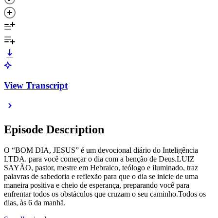
View Transcript
Episode Description
O “BOM DIA, JESUS” é um devocional diário do Inteligência
LTDA. para você começar o dia com a benção de Deus.LUIZ
SAYÃO, pastor, mestre em Hebraico, teólogo e iluminado, traz
palavras de sabedoria e reflexão para que o dia se inicie de uma
maneira positiva e cheio de esperança, preparando você para
enfrentar todos os obstáculos que cruzam o seu caminho.Todos os
dias, às 6 da manhã.