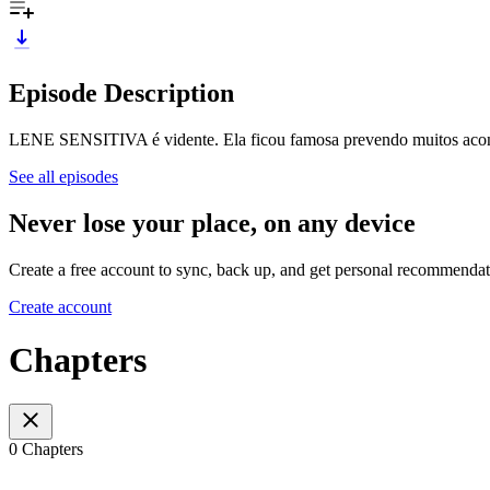
Episode Description
LENE SENSITIVA é vidente. Ela ficou famosa prevendo muitos aconte
See all episodes
Never lose your place, on any device
Create a free account to sync, back up, and get personal recommendat
Create account
Chapters
0 Chapters