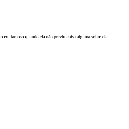
 era famoso quando ela não previu coisa alguma sobre ele.