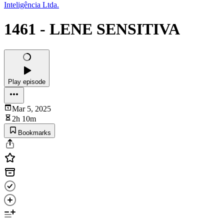
Inteligência Ltda.
1461 - LENE SENSITIVA
Play episode
Mar 5, 2025
2h 10m
Bookmarks