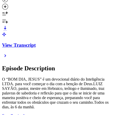
View Transcript
Episode Description
O “BOM DIA, JESUS” é um devocional diário do Inteligência
LTDA. para você começar o dia com a benção de Deus.LUIZ
SAYÃO, pastor, mestre em Hebraico, teólogo e iluminado, traz
palavras de sabedoria e reflexão para que o dia se inicie de uma
maneira positiva e cheio de esperança, preparando você para
enfrentar todos os obstáculos que cruzam o seu caminho.Todos os
dias, às 6 da manhã.