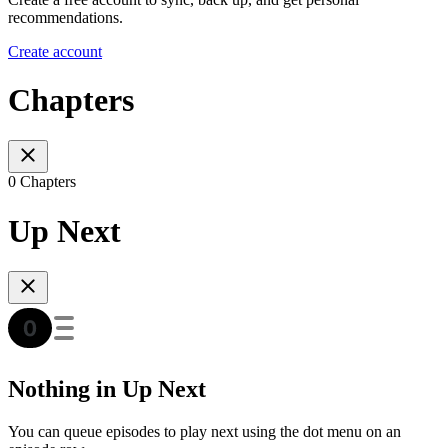
recommendations.
Create account
Chapters
0 Chapters
Up Next
Nothing in Up Next
You can queue episodes to play next using the dot menu on an