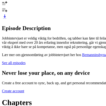
Episode Description
Jobbintervjuet er veldig viktig for bedriften, og tabber kan føre til 
vår ekspert med over 20 års erfaring innenfor rekruttering, går vi g
viktig å ikke bare se på kompetanse, men også på personlige egenskap
Lær mer om gjennomføring av jobbintervjuet her hos
Bemanninsbyra
See all episodes
Never lose your place, on any device
Create a free account to sync, back up, and get personal recommendat
Create account
Chapters