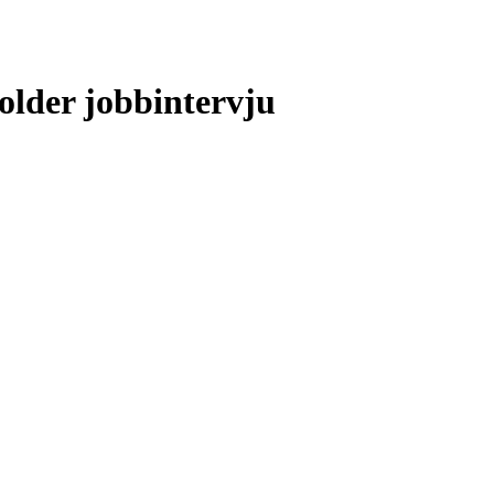
older jobbintervju