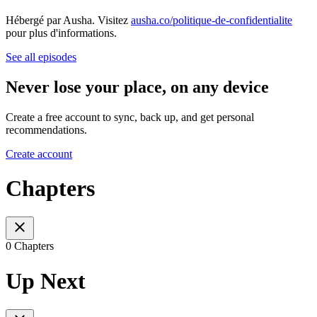
Hébergé par Ausha. Visitez
ausha.co/politique-de-confidentialite
pour plus d'informations.
See all episodes
Never lose your place, on any device
Create a free account to sync, back up, and get personal
recommendations.
Create account
Chapters
0 Chapters
Up Next