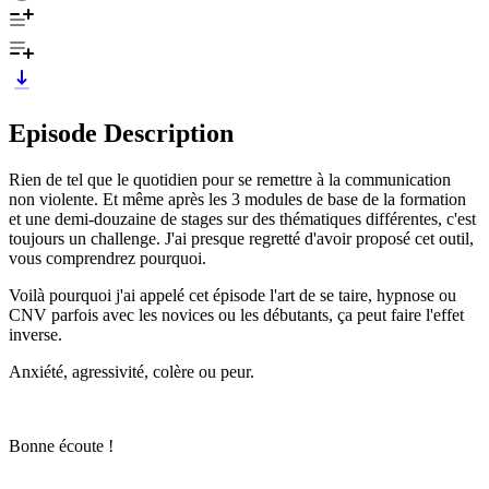
Episode Description
Rien de tel que le quotidien pour se remettre à la communication
non violente. Et même après les 3 modules de base de la formation
et une demi-douzaine de stages sur des thématiques différentes, c'est
toujours un challenge. J'ai presque regretté d'avoir proposé cet outil,
vous comprendrez pourquoi.
Voilà pourquoi j'ai appelé cet épisode l'art de se taire, hypnose ou
CNV parfois avec les novices ou les débutants, ça peut faire l'effet
inverse.
Anxiété, agressivité, colère ou peur.
Bonne écoute !