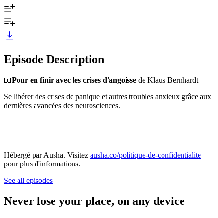
Episode Description
📖
Pour en finir avec les crises d'angoisse
de Klaus Bernhardt
Se libérer des crises de panique et autres troubles anxieux grâce aux
dernières avancées des neurosciences.
Hébergé par Ausha. Visitez
ausha.co/politique-de-confidentialite
pour plus d'informations.
See all episodes
Never lose your place, on any device