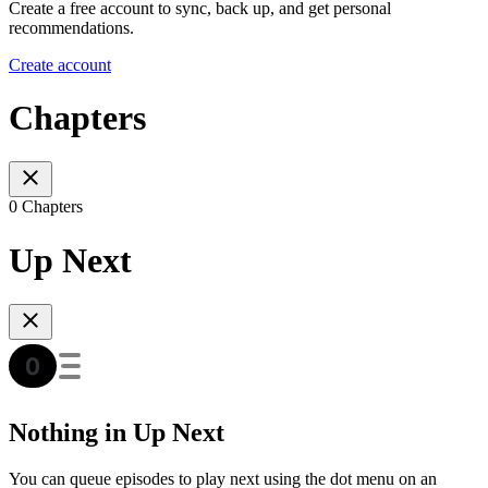
Create a free account to sync, back up, and get personal
recommendations.
Create account
Chapters
0 Chapters
Up Next
Nothing in Up Next
You can queue episodes to play next using the dot menu on an