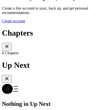
Create a free account to sync, back up, and get personal
recommendations.
Create account
Chapters
0 Chapters
Up Next
Nothing in Up Next