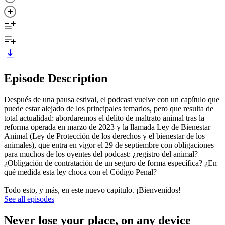
Episode Description
Después de una pausa estival, el podcast vuelve con un capítulo que
puede estar alejado de los principales temarios, pero que resulta de
total actualidad: abordaremos el delito de maltrato animal tras la
reforma operada en marzo de 2023 y la llamada Ley de Bienestar
Animal (Ley de Protección de los derechos y el bienestar de los
animales), que entra en vigor el 29 de septiembre con obligaciones
para muchos de los oyentes del podcast: ¿registro del animal?
¿Obligación de contratación de un seguro de forma específica? ¿En
qué medida esta ley choca con el Código Penal?
Todo esto, y más, en este nuevo capítulo. ¡Bienvenidos!
See all episodes
Never lose your place, on any device