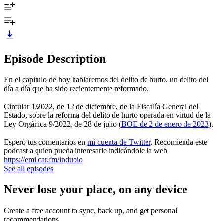
Episode Description
En el capitulo de hoy hablaremos del delito de hurto, un delito del
día a día que ha sido recientemente reformado.
Circular 1/2022, de 12 de diciembre, de la Fiscalía General del
Estado, sobre la reforma del delito de hurto operada en virtud de la
Ley Orgánica 9/2022, de 28 de julio (
BOE de 2 de enero de 2023
).
Espero tus comentarios en
mi cuenta de Twitter
. Recomienda este
podcast a quien pueda interesarle indicándole la web
https://emilcar.fm/indubio
See all episodes
Never lose your place, on any device
Create a free account to sync, back up, and get personal
recommendations.