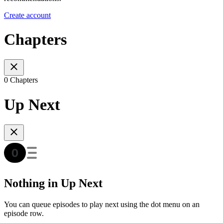
Create account
Chapters
0 Chapters
Up Next
Nothing in Up Next
You can queue episodes to play next using the dot menu on an
episode row.