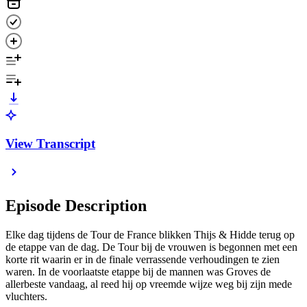
View Transcript
Episode Description
Elke dag tijdens de Tour de France blikken Thijs & Hidde terug op
de etappe van de dag. De Tour bij de vrouwen is begonnen met een
korte rit waarin er in de finale verrassende verhoudingen te zien
waren. In de voorlaatste etappe bij de mannen was Groves de
allerbeste vandaag, al reed hij op vreemde wijze weg bij zijn mede
vluchters.