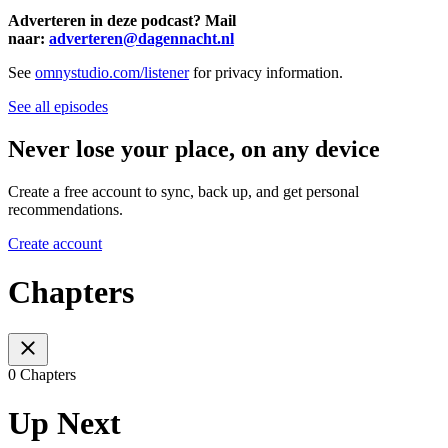
Adverteren in deze podcast? Mail
naar:
adverteren@dagennacht.nl
See
omnystudio.com/listener
for privacy information.
See all episodes
Never lose your place, on any device
Create a free account to sync, back up, and get personal
recommendations.
Create account
Chapters
0 Chapters
Up Next