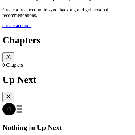
Create a free account to sync, back up, and get personal
recommendations.
Create account
Chapters
0 Chapters
Up Next
Nothing in Up Next