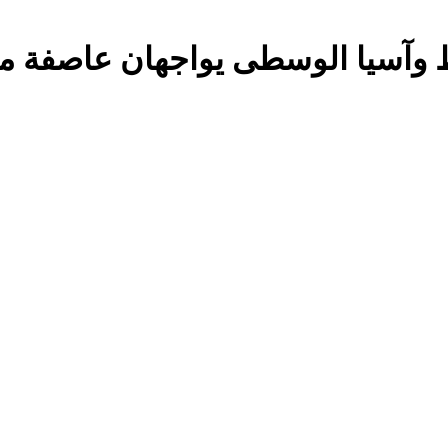
وآسيا الوسطى يواجهان عاصفة مكتم