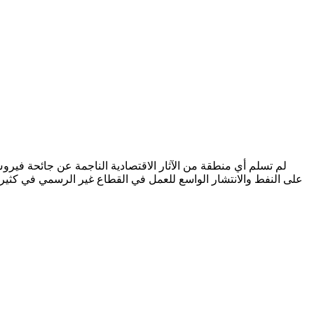
على النفط والانتشار الواسع للعمل في القطاع غير الرسمي في كثير 