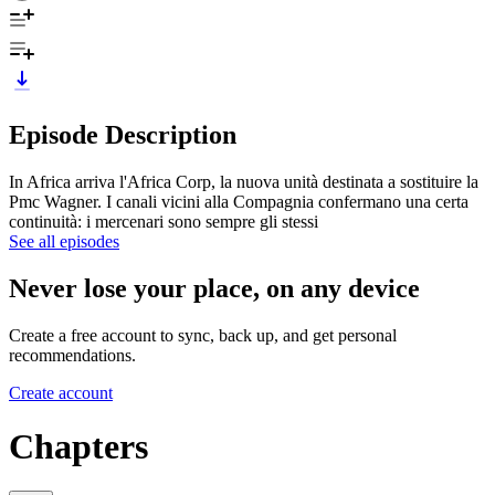
Episode Description
In Africa arriva l'Africa Corp, la nuova unità destinata a sostituire la
Pmc Wagner. I canali vicini alla Compagnia confermano una certa
continuità: i mercenari sono sempre gli stessi
See all episodes
Never lose your place, on any device
Create a free account to sync, back up, and get personal
recommendations.
Create account
Chapters