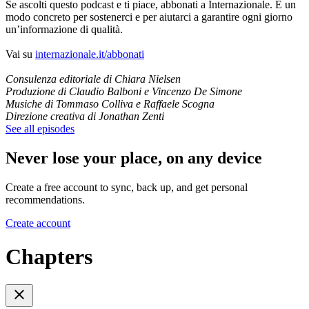
Se ascolti questo podcast e ti piace, abbonati a Internazionale. È un
modo concreto per sostenerci e per aiutarci a garantire ogni giorno
un’informazione di qualità.
Vai su
internazionale.it/abbonati
Consulenza editoriale di Chiara Nielsen
Produzione di Claudio Balboni e Vincenzo De Simone
Musiche di Tommaso Colliva e Raffaele Scogna
Direzione creativa di Jonathan Zenti
See all episodes
Never lose your place, on any device
Create a free account to sync, back up, and get personal
recommendations.
Create account
Chapters