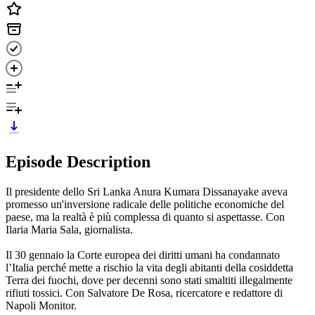
Episode Description
Il presidente dello Sri Lanka Anura Kumara Dissanayake aveva
promesso un'inversione radicale delle politiche economiche del
paese, ma la realtà è più complessa di quanto si aspettasse. Con
Ilaria Maria Sala, giornalista.
Il 30 gennaio la Corte europea dei diritti umani ha condannato
l’Italia perché mette a rischio la vita degli abitanti della cosiddetta
Terra dei fuochi, dove per decenni sono stati smaltiti illegalmente
rifiuti tossici. Con Salvatore De Rosa, ricercatore e redattore di
Napoli Monitor.