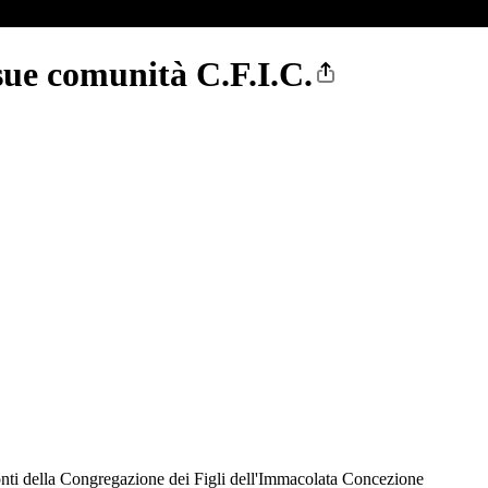
sue comunità C.F.I.C.
Monti della Congregazione dei Figli dell'Immacolata Concezione