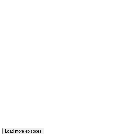
Load more episodes