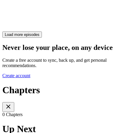
Load more episodes
Never lose your place, on any device
Create a free account to sync, back up, and get personal
recommendations.
Create account
Chapters
0 Chapters
Up Next