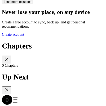
Load more episodes
Never lose your place, on any device
Create a free account to sync, back up, and get personal
recommendations.
Create account
Chapters
0 Chapters
Up Next