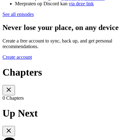
Meepraten op Discord kan
via deze link
See all episodes
Never lose your place, on any device
Create a free account to sync, back up, and get personal
recommendations.
Create account
Chapters
0 Chapters
Up Next