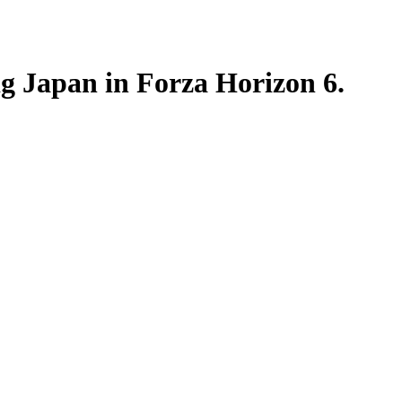
ig Japan in Forza Horizon 6.