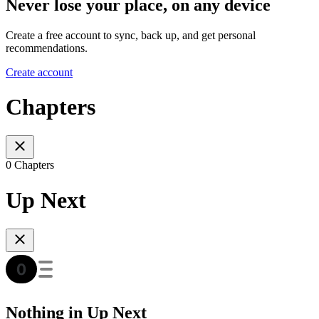
Never lose your place, on any device
Create a free account to sync, back up, and get personal
recommendations.
Create account
Chapters
0 Chapters
Up Next
Nothing in Up Next