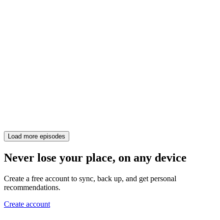
Load more episodes
Never lose your place, on any device
Create a free account to sync, back up, and get personal
recommendations.
Create account