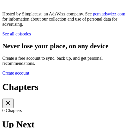
Hosted by Simplecast, an AdsWizz company. See
pcm.adswizz.com
for information about our collection and use of personal data for
advertising.
See all episodes
Never lose your place, on any device
Create a free account to sync, back up, and get personal
recommendations.
Create account
Chapters
0 Chapters
Up Next