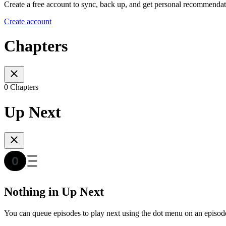
Create a free account to sync, back up, and get personal recommendat
Create account
Chapters
0 Chapters
Up Next
Nothing in Up Next
You can queue episodes to play next using the dot menu on an episod