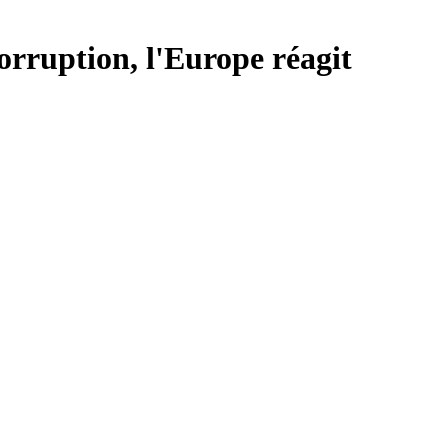
corruption, l'Europe réagit