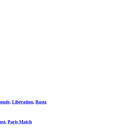
onde
,
Libération
,
Basta
ost
,
Paris Match