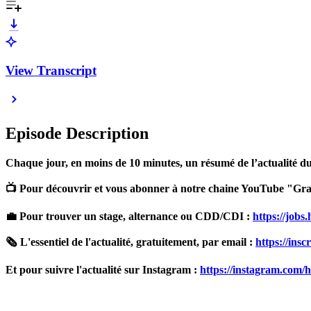
View Transcript
Episode Description
Chaque jour, en moins de 10 minutes, un résumé de l’actualité du j
📺 Pour découvrir et vous abonner à notre chaine YouTube "Gran
💼 Pour trouver un stage, alternance ou CDD/CDI :
https://jobs
🗞️ L'essentiel de l'actualité, gratuitement, par email :
https://ins
Et pour suivre l'actualité sur Instagram :
https://instagram.com/