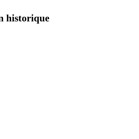
n historique