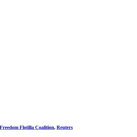
Freedom Flotilla Coalition
,
Reuters