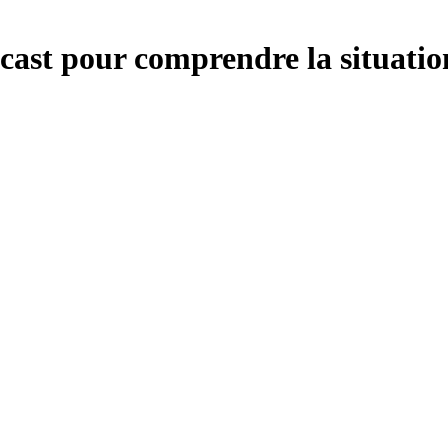
dcast pour comprendre la situatio